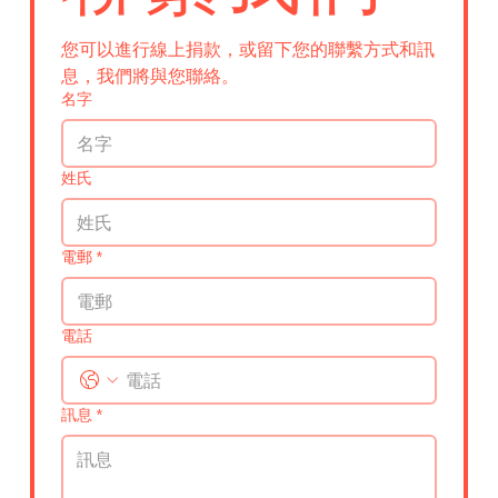
您可以進行線上捐款，或留下您的聯繫方式和訊
息，我們將與您聯絡。
名字
姓氏
電郵
*
電話
訊息
*