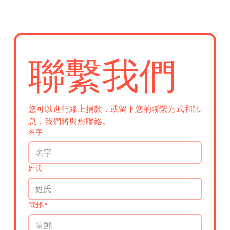
聯繫我們
您可以進行線上捐款，或留下您的聯繫方式和訊
息，我們將與您聯絡。
名字
姓氏
電郵
*